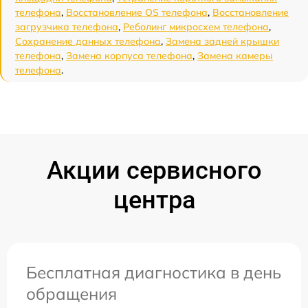
телефона
,
Восстановление OS телефона
,
Восстановление
загрузчика телефона
,
Реболинг микросхем телефона
,
Сохранение данных телефона
,
Замена задней крышки
телефона
,
Замена корпуса телефона
,
Замена камеры
телефона
.
Акции сервисного
центра
Бесплатная диагностика в день
обращения