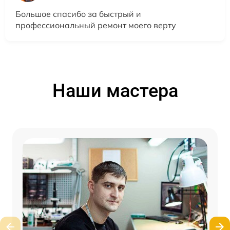
Большое спасибо за быстрый и
профессиональный ремонт моего верту
Наши мастера