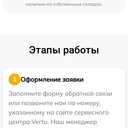
наличии на собственных складах.
Этапы работы
Оформление заявки
1
Заполните форму обратной связи
или позвоните нам по номеру,
указанному на сайте сервисного
центра Vertu. Наш менеджер