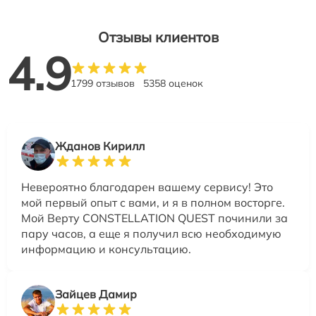
Отзывы клиентов
4.9
1799 отзывов
5358 оценок
Жданов Кирилл
Невероятно благодарен вашему сервису! Это
мой первый опыт с вами, и я в полном восторге.
Мой Верту CONSTELLATION QUEST починили за
пару часов, а еще я получил всю необходимую
информацию и консультацию.
Зайцев Дамир