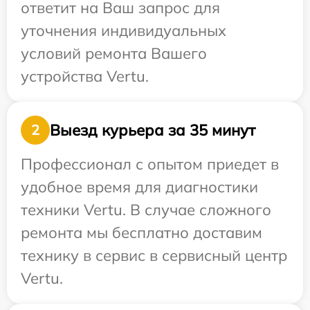
ответит на Ваш запрос для
уточнения индивидуальных
условий ремонта Вашего
устройства Vertu.
Выезд курьера за 35 минут
2
Профессионал с опытом приедет в
удобное время для диагностики
техники Vertu. В случае сложного
ремонта мы бесплатно доставим
технику в сервис в сервисный центр
Vertu.