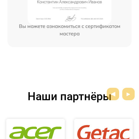
Вы можете ознакомиться с сертификатом
мастера
Наши партнёры