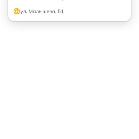
ул. Малышева, 51