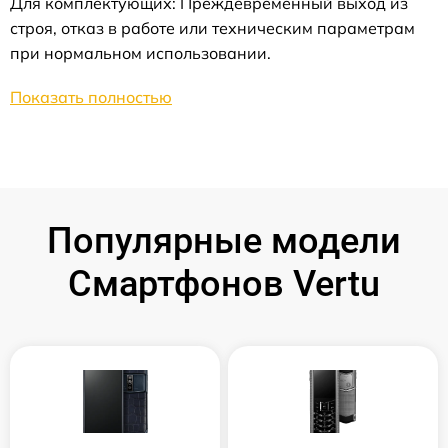
Для комплектующих: Преждевременный выход из
строя, отказ в работе или техническим параметрам
при нормальном использовании.
Показать полностью
Популярные модели
Смартфонов Vertu