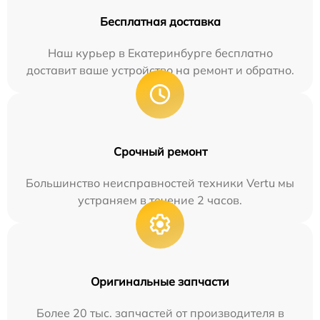
Бесплатная доставка
Наш курьер в Екатеринбурге бесплатно
доставит ваше устройство на ремонт и обратно.
Срочный ремонт
Большинство неисправностей техники Vertu мы
устраняем в течение 2 часов.
Оригинальные запчасти
Более 20 тыс. запчастей от производителя в