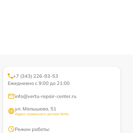
+7 (343) 226-93-53
Ежедневно с 9:00 до 21:00
info@vertu-repair-center.ru
ул. Малышева, 51
Адрес сервисного центра Vertu
Режим работы: