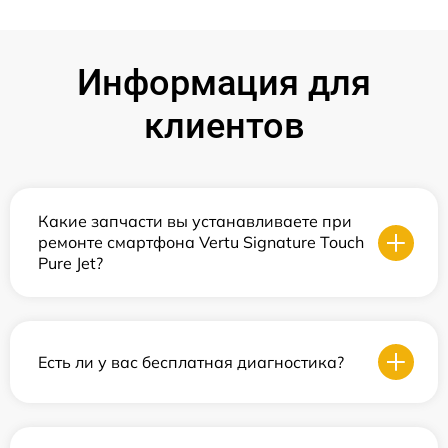
Информация для
клиентов
Какие запчасти вы устанавливаете при
ремонте смартфона Vertu Signature Touch
Pure Jet?
Есть ли у вас бесплатная диагностика?