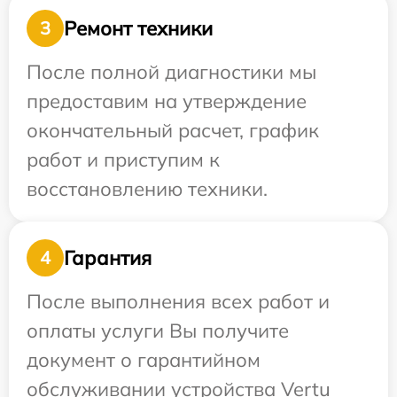
Ремонт техники
3
После полной диагностики мы
предоставим на утверждение
окончательный расчет, график
работ и приступим к
восстановлению техники.
Гарантия
4
После выполнения всех работ и
оплаты услуги Вы получите
документ о гарантийном
обслуживании устройства Vertu