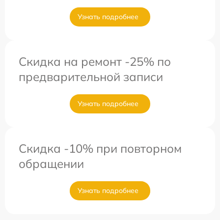
Узнать подробнее
Скидка на ремонт -25% по
предварительной записи
Узнать подробнее
Скидка -10% при повторном
обращении
Узнать подробнее