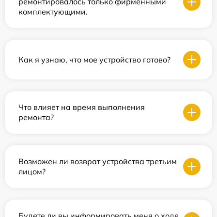
ремонтировалось только фирменными
комплектующими.
Как я узнаю, что мое устройство готово?
Что влияет на время выполнения
ремонта?
Возможен ли возврат устройства третьим
лицом?
Будете ли вы информировать меня о ходе