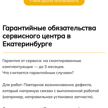
У меня другая неисправность
Гарантийные обязательства
сервисного центра в
Екатеринбурге
Гарантия от сервиса: на смонтированные
комплектующие — до 3 месяцев.
Что считается гарантийным случаем?
Для работ: Повторное возникновение дефекта,
который напрямую связан с выполненной работой
(например, неправильная установка запчасти).