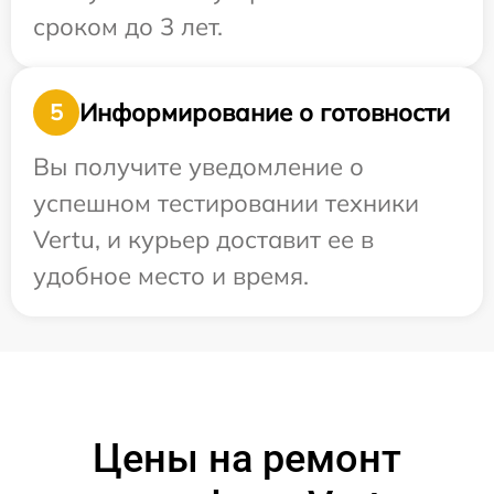
сроком до 3 лет.
Информирование о готовности
5
Вы получите уведомление о
успешном тестировании техники
Vertu, и курьер доставит ее в
удобное место и время.
Цены на ремонт