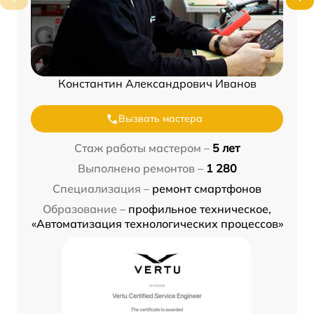
Константин Александрович Иванов
Вызвать мастера
Стаж работы мастером –
5 лет
Выполнено ремонтов –
1 280
Специализация –
ремонт смартфонов
Образование –
профильное техническое,
«Автоматизация технологических процессов»