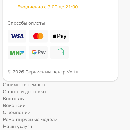
Ежедневно с 9:00 до 21:00
Способы оплаты
© 2026 Сервисный центр Vertu
Стоимость ремонта
Оплата и доставка
Контакты
Вакансии
О компании
Ремонтируемые модели
Наши услуги