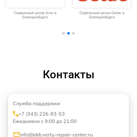
Сервисный центр Acer в
Сервисный центр Getac в
Екатеринбурге
Екатеринбурге
Контакты
Служба поддержки
+7 (343) 226-93-53
Ежедневно с 9:00 до 21:00
info@ekb.vertu-repair-center.ru