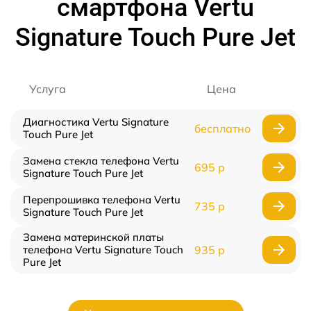
смартфона Vertu
Signature Touch Pure Jet
Услуга
Цена
Диагностика Vertu Signature
бесплатно
Touch Pure Jet
Замена стекла телефона Vertu
695 р
Signature Touch Pure Jet
Перепрошивка телефона Vertu
735 р
Signature Touch Pure Jet
Замена материнской платы
телефона Vertu Signature Touch
935 р
Pure Jet