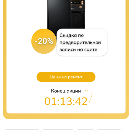
Скидка по
-20%
предварительной
записи на сайте
Цены на ремонт
Конец акции
01:13:40