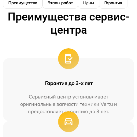
Преимущества
Этапы работ
Цены
Гарантия
М
Преимущества сервис-
центра
Гарантия до 3-х лет
Сервисный центр устанавливает
оригинальные запчасти техники Vertu и
предоставляет гарантию до 3 лет.