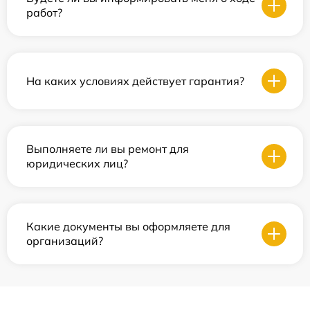
работ?
На каких условиях действует гарантия?
Выполняете ли вы ремонт для
юридических лиц?
Какие документы вы оформляете для
организаций?