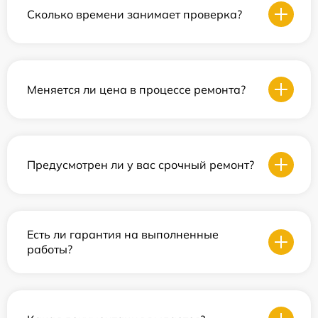
Сколько времени занимает проверка?
Меняется ли цена в процессе ремонта?
Предусмотрен ли у вас срочный ремонт?
Есть ли гарантия на выполненные
работы?