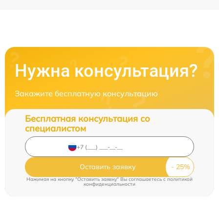
Нужна консультация?
Закажите бесплатную консультацию
Бесплатная консультация со
специалистом
Оставить заявку
Нажимая на кнопку "Оставить заявку" Вы соглашаетесь c
политикой
конфиденциальности