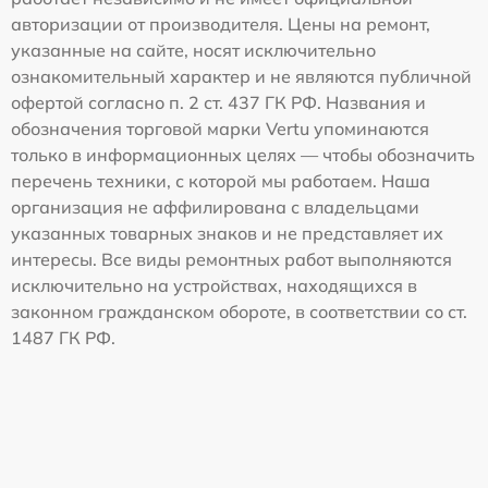
авторизации от производителя. Цены на ремонт,
указанные на сайте, носят исключительно
ознакомительный характер и не являются публичной
офертой согласно п. 2 ст. 437 ГК РФ. Названия и
обозначения торговой марки Vertu упоминаются
только в информационных целях — чтобы обозначить
перечень техники, с которой мы работаем. Наша
организация не аффилирована с владельцами
указанных товарных знаков и не представляет их
интересы. Все виды ремонтных работ выполняются
исключительно на устройствах, находящихся в
законном гражданском обороте, в соответствии со ст.
1487 ГК РФ.