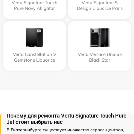
Vertu Signature Touch
Vertu Signature S
Pure Navy Alligator
Design Clous De Paris
Vertu Constellation V
Vertu Versace Unique
Gemstone Liquorice
Black Star
Почему для ремонта Vertu Signature Touch Pure
Jet стоит выбрать нас
В Екатеринбурге существует множество сервис-центров,