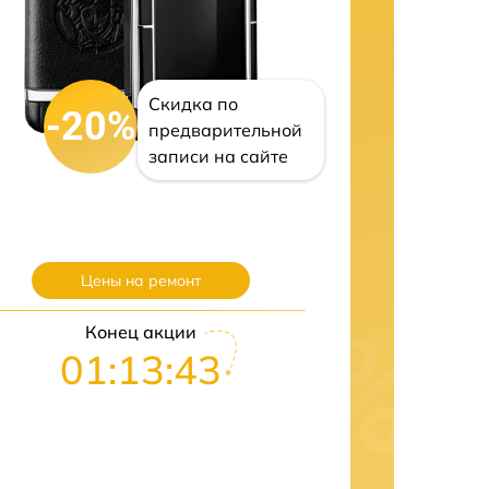
Скидка по
-20%
предварительной
записи на сайте
Цены на ремонт
Конец акции
01:13:42