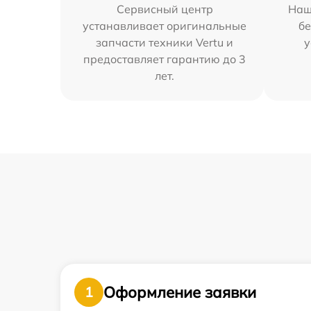
Сервисный центр
Наш
устанавливает оригинальные
бе
запчасти техники Vertu и
у
предоставляет гарантию до 3
лет.
Оформление заявки
1