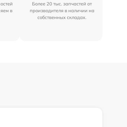
остей
Более 20 тыс. запчастей от
няем в
производителя в наличии на
собственных складах.