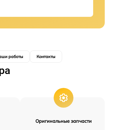
аши работы
Контакты
ра
Оригинальные запчасти