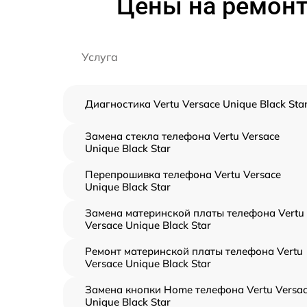
Цены на ремонт 
Услуга
Диагностика Vertu Versace Unique Black Sta
Замена стекла телефона Vertu Versace
Unique Black Star
Перепрошивка телефона Vertu Versace
Unique Black Star
Замена материнской платы телефона Vertu
Versace Unique Black Star
Ремонт материнской платы телефона Vertu
Versace Unique Black Star
Замена кнопки Home телефона Vertu Versa
Unique Black Star