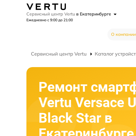
Сервисный центр Vertu
в Екатеринбурге
Ежедневно с 9:00 до 21:00
О компании
Сервисный центр Vertu
Каталог устройст
Ремонт смарт
Vertu Versace 
Black Star в
Екатеринбурге