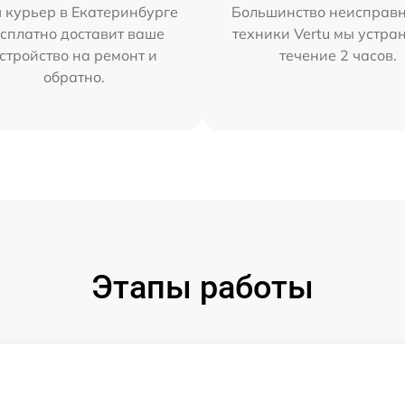
 курьер в Екатеринбурге
Большинство неисправн
сплатно доставит ваше
техники Vertu мы устра
стройство на ремонт и
течение 2 часов.
обратно.
Этапы работы