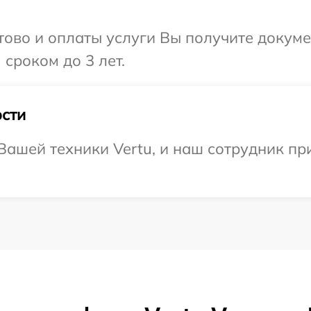
отово и оплаты услуги Вы получите докум
сроком до 3 лет.
сти
ашей техники Vertu, и наш сотрудник при