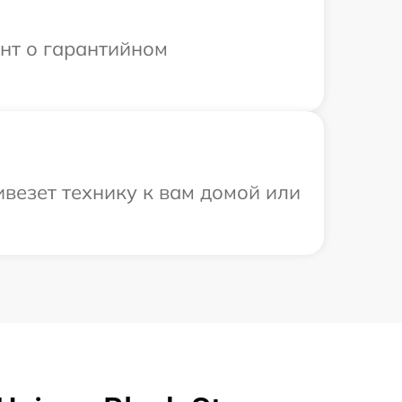
ент о гарантийном
везет технику к вам домой или