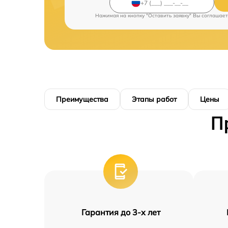
Нажимая на кнопку "Оставить заявку" Вы соглашает
Преимущества
Этапы работ
Цены
П
Гарантия до 3-х лет