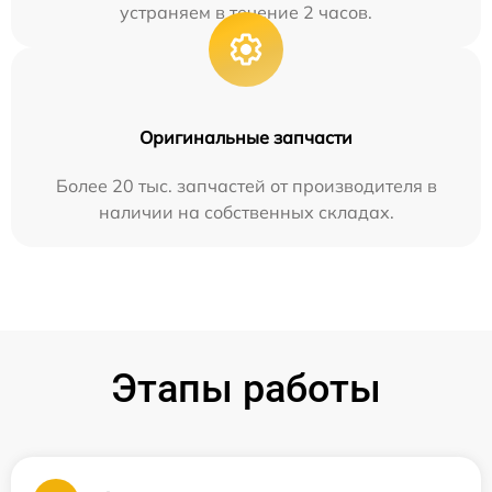
устраняем в течение 2 часов.
Оригинальные запчасти
Более 20 тыс. запчастей от производителя в
наличии на собственных складах.
Этапы работы