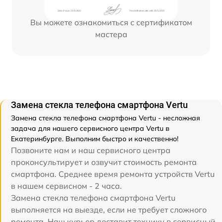
Вы можете ознакомиться с сертификатом
мастера
Замена стекла телефона смартфона Vertu
Замена стекла телефона смартфона Vertu - несложная
задача для нашего сервисного центра Vertu в
Екатеринбурге. Выполним быстро и качественно!
Позвоните нам и наш сервисного центра
проконсультирует и озвучит стоимость ремонта
смартфона. Среднее время ремонта устройств Vertu
в нашем сервисном - 2 часа.
Замена стекла телефона смартфона Vertu
выполняется на выезде, если не требует сложного
ремонта. Наш курьер доставит технику в сервисный