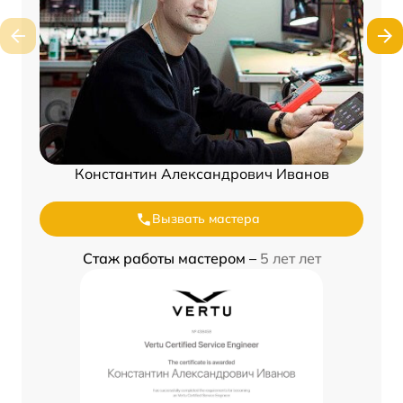
Константин Александрович Иванов
Вызвать мастера
Стаж работы мастером –
5 лет лет