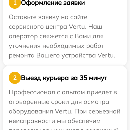
Оформление заявки
1
Оставьте заявку на сайте
сервисного центра Vertu. Наш
оператор свяжется с Вами для
уточнения необходимых работ
ремонта Вашего устройства Vertu.
Выезд курьера за 35 минут
2
Профессионал с опытом приедет в
оговоренные сроки для осмотра
оборудования Vertu. При серьезной
неисправности мы обеспечим