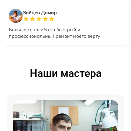
Зайцев Дамир
Большое спасибо за быстрый и
профессиональный ремонт моего верту
Наши мастера