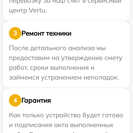
перевозку за наш счет в сервисный
центр Vertu.
Ремонт техники
3
После детального анализа мы
предоставим на утверждение смету
работ, сроки выполнения и
займемся устранением неполадок.
Гарантия
4
Как только устройство будет готово
и подписания акта выполненных