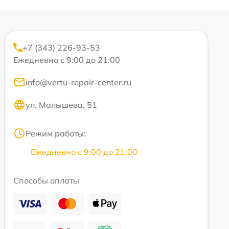
+7 (343) 226-93-53
Ежедневно с 9:00 до 21:00
info@vertu-repair-center.ru
ул. Малышева, 51
Режим работы:
Ежедневно с 9:00 до 21:00
Способы оплаты