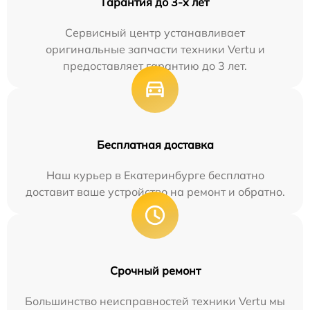
Гарантия до 3-х лет
Сервисный центр устанавливает
оригинальные запчасти техники Vertu и
предоставляет гарантию до 3 лет.
Бесплатная доставка
Наш курьер в Екатеринбурге бесплатно
доставит ваше устройство на ремонт и обратно.
Срочный ремонт
Большинство неисправностей техники Vertu мы