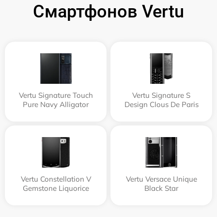
Смартфонов Vertu
Vertu Signature Touch
Vertu Signature S
Pure Navy Alligator
Design Clous De Paris
Vertu Constellation V
Vertu Versace Unique
Gemstone Liquorice
Black Star