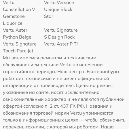
Vertu
Vertu Versace
Constellation V
Unique Black
Gemstone
Star
Liquorice
Vertu Aster
Vertu Signature
Python Beige
S Design Rock
Vertu Signature
Vertu Aster P Ti
Touch Pure Jet
Мы занимаемся ремонтом и техническим
обслуживанием техники Vertu по истечении
гарантийного периода. Наш центр в Екатеринбурге
работает независимо и не имеет официальной
авторизации от производителя. Цены на ремонт,
указанные на сайте, носят исключительно
ознакомительный характер и не являются публичной
офертой согласно п. 2 ст. 437 ГК РФ. Названия и
обозначения торговой марки Vertu упоминаются
только в информационных целях — чтобы обозначить
перечень техники, с которой мы работаем. Наша