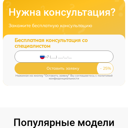
Нужна консультация?
Закажите бесплатную консультацию
Бесплатная консультация со
специалистом
Оставить заявку
Нажимая на кнопку "Оставить заявку" Вы соглашаетесь c
политикой
конфиденциальности
Популярные модели