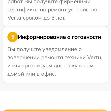
работ Вы получите фирменный
сертификат на ремонт устройства
Vertu сроком до 3 лет.
Информирование о готовности
5
Вы получите уведомление о
завершении ремонта техники Vertu,
и мы организуем доставку к вам
домой или в офис.