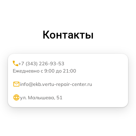
Контакты
+7 (343) 226-93-53
Ежедневно с 9:00 до 21:00
info@ekb.vertu-repair-center.ru
ул. Малышева, 51