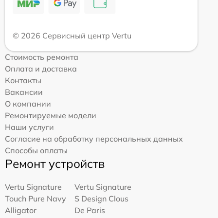
© 2026 Сервисный центр Vertu
Стоимость ремонта
Оплата и доставка
Контакты
Вакансии
О компании
Ремонтируемые модели
Наши услуги
Согласие на обработку персональных данных
Способы оплаты
Ремонт устройств
Vertu Signature
Vertu Signature
Touch Pure Navy
S Design Clous
Alligator
De Paris