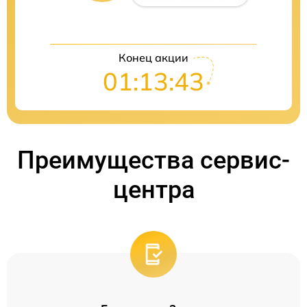
Конец акции
01:13:42
Преимущества сервис-
центра