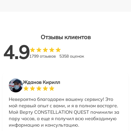
Отзывы клиентов
4.9
1799 отзывов
5358 оценок
Жданов Кирилл
Невероятно благодарен вашему сервису! Это
мой первый опыт с вами, и я в полном восторге.
Мой Верту CONSTELLATION QUEST починили за
пару часов, а еще я получил всю необходимую
информацию и консультацию.