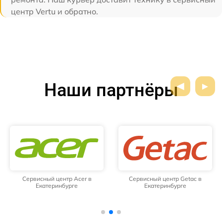
центр Vertu и обратно.
Наши партнёры
Сервисный центр Acer в
Сервисный центр Getac в
Екатеринбурге
Екатеринбурге